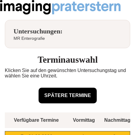
Untersuchungen:
MR Enterografie
Terminauswahl
Klicken Sie auf den gewünschten Untersuchungstag und
wählen Sie eine Uhrzeit.
Verfügbare Termine
Vormittag
Nachmittag