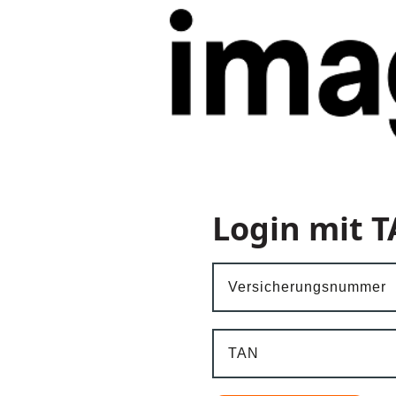
Login mit 