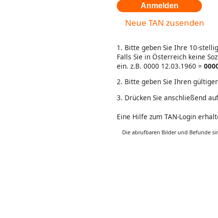
Neue TAN zusenden
1. Bitte geben Sie Ihre 10-stel
Falls Sie in Österreich keine S
ein.
z.B. 0000 12.03.1960 =
000
2. Bitte geben Sie Ihren gültig
3. Drücken Sie anschließend auf
Eine Hilfe zum TAN-Login erhal
Die abrufbaren Bilder und Befunde si