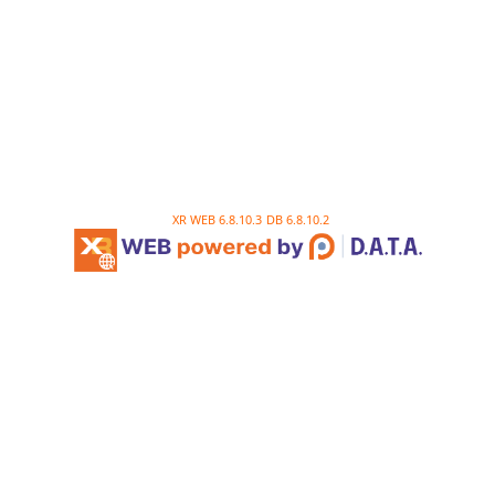
XR WEB 6.8.10.3
DB 6.8.10.2